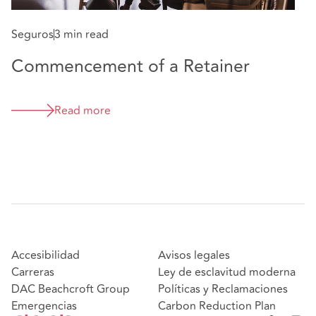
Seguros
3 min read
Commencement of a Retainer
Read more
Accesibilidad
Avisos legales
Carreras
Ley de esclavitud moderna
DAC Beachcroft Group
Políticas y Reclamaciones
Emergencias
Carbon Reduction Plan