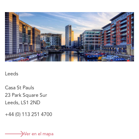
Leeds
Casa St Pauls
23 Park Square Sur
Leeds, LS1 2ND
+44 (0) 113 251 4700
Ver en el mapa