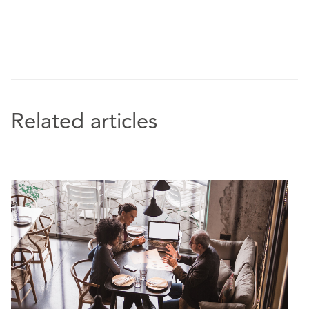
Related articles