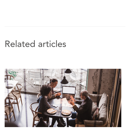
Related articles