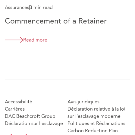
Assurances
3 min read
Commencement of a Retainer
Read more
Accessibilité
Avis juridiques
Carrières
Déclaration relative à la loi
DAC Beachcroft Group
sur l'esclavage moderne
Déclaration sur l'esclavage
Politiques et Réclamations
Carbon Reduction Plan