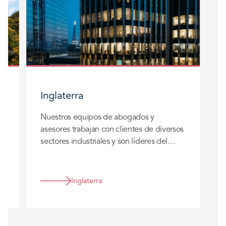
Inglaterra
Nuestros equipos de abogados y
asesores trabajan con clientes de diversos
sectores industriales y son líderes del
mercado en los sectores de seguros,
.
salud e inmobiliario.
Inglaterra