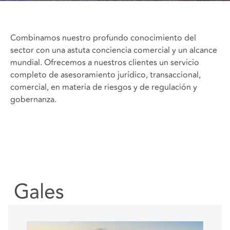
Combinamos nuestro profundo conocimiento del
sector con una astuta conciencia comercial y un alcance
mundial. Ofrecemos a nuestros clientes un servicio
completo de asesoramiento jurídico, transaccional,
comercial, en materia de riesgos y de regulación y
gobernanza.
 Gales