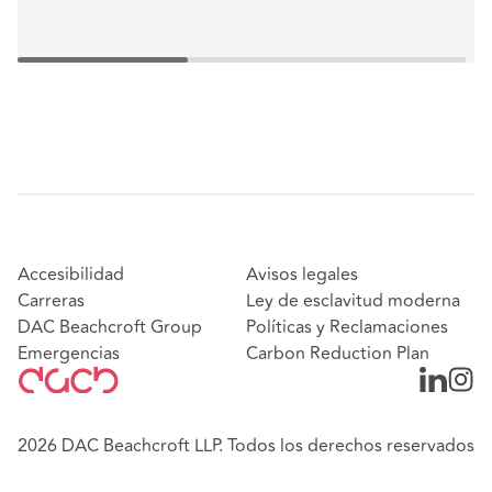
Accesibilidad
Avisos legales
Carreras
Ley de esclavitud moderna
DAC Beachcroft Group
Políticas y Reclamaciones
Emergencias
Carbon Reduction Plan
2026 DAC Beachcroft LLP. Todos los derechos reservados