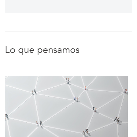
Lo que pensamos