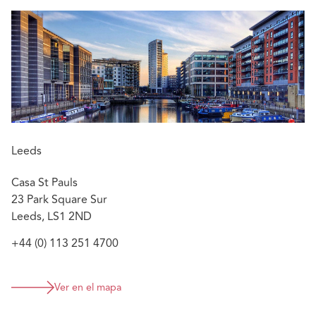
Leeds
Casa St Pauls
23 Park Square Sur
Leeds, LS1 2ND
+44 (0) 113 251 4700
Ver en el mapa