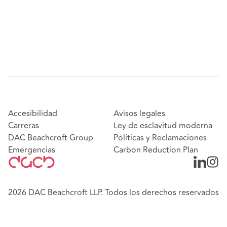
Accesibilidad
Avisos legales
Carreras
Ley de esclavitud moderna
DAC Beachcroft Group
Políticas y Reclamaciones
Emergencias
Carbon Reduction Plan
2026 DAC Beachcroft LLP. Todos los derechos reservados