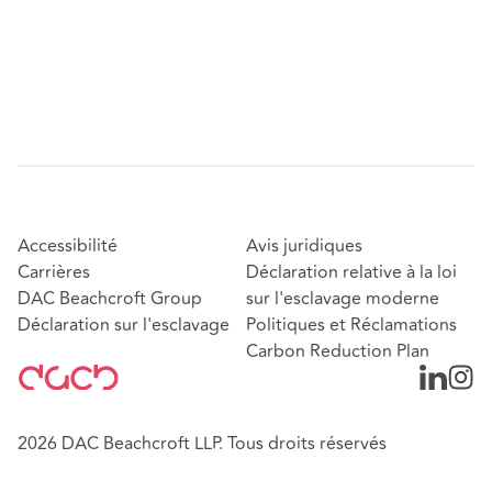
Accessibilité
Avis juridiques
Carrières
Déclaration relative à la loi
DAC Beachcroft Group
sur l'esclavage moderne
Déclaration sur l'esclavage
Politiques et Réclamations
Carbon Reduction Plan
2026 DAC Beachcroft LLP. Tous droits réservés