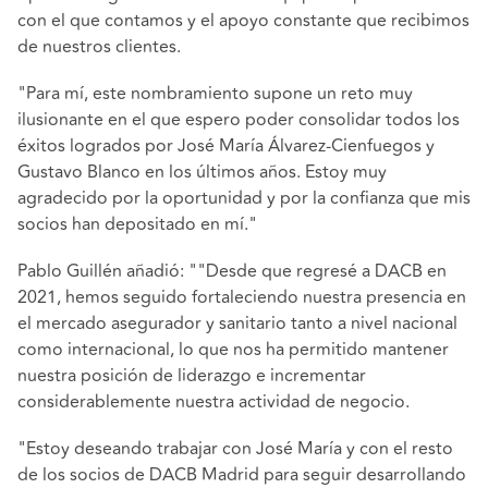
con el que contamos y el apoyo constante que recibimos
de nuestros clientes.
"Para mí, este nombramiento supone un reto muy
ilusionante en el que espero poder consolidar todos los
éxitos logrados por José María Álvarez-Cienfuegos y
Gustavo Blanco en los últimos años. Estoy muy
agradecido por la oportunidad y por la confianza que mis
socios han depositado en mí."
Pablo Guillén añadió: ""Desde que regresé a DACB en
2021, hemos seguido fortaleciendo nuestra presencia en
el mercado asegurador y sanitario tanto a nivel nacional
como internacional, lo que nos ha permitido mantener
nuestra posición de liderazgo e incrementar
considerablemente nuestra actividad de negocio.
"Estoy deseando trabajar con José María y con el resto
de los socios de DACB Madrid para seguir desarrollando