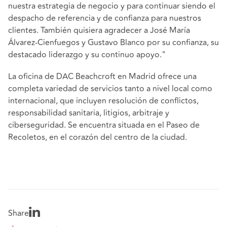
nuestra estrategia de negocio y para continuar siendo el
despacho de referencia y de confianza para nuestros
clientes. También quisiera agradecer a José María
Álvarez-Cienfuegos y Gustavo Blanco por su confianza, su
destacado liderazgo y su continuo apoyo."
La oficina de DAC Beachcroft en Madrid ofrece una
completa variedad de servicios tanto a nivel local como
internacional, que incluyen resolución de conflictos,
responsabilidad sanitaria, litigios, arbitraje y
ciberseguridad. Se encuentra situada en el Paseo de
Recoletos, en el corazón del centro de la ciudad.
Share