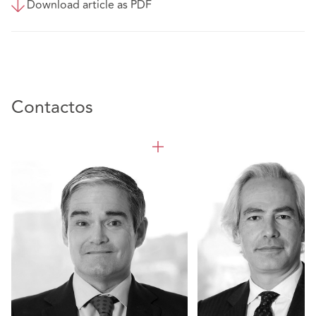
Download article as PDF
Contactos