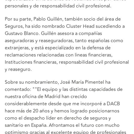
personales y de responsabilidad civil profesional.
Por su parte, Pablo Guillén, también socio del área de
Seguros, ha sido nombrado Cluster Head sucediendo a
Gustavo Blanco. Guillén asesora a compañías
aseguradoras y reaseguradoras, tanto españolas como
extranjeras, y está especializado en la defensa de
reclamaciones relacionadas con lineas financieras,
Instituciones financieras, responsabilidad civil profesional
y reaseguro.
Sobre su nombramiento, José María Pimentel ha
comentado: ""El equipo y las distintas capacidades de
nuestra oficina de Madrid han crecido
considerablemente desde que me incorporé a DACB
hace más de 20 años y hemos logrado posicionarnos
como el despacho líder en derecho de seguros y
sanitario en España. Afrontamos el futuro con mucho
optimismo gracias al excelente equipo de profesionales