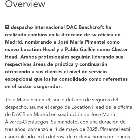
Overview
El despacho internacional DAC Beachcroft ha
realizado cambios en la dirección de su oficina en
Madrid, nombrando a José María Pimentel como
nuevo Location Head y a Pablo Guillén como Cluster
Head. Ambos profesionales seguirán liderando sus
respectivas áreas de práctica y continuarán
ofreciendo a sus clientes el nivel de servicio
excepcional que los ha consolidado como referentes
en el sector asegurador.
José María Pimentel, socio del área de seguros del
despacho, asume el cargo de Location Head de la oficina
de DACB en Madrid en sustitución de José María
Álvarez-Cienfuegos. Su mandato, con una duración de
tres años, comenzó el 1 de mayo de 2025. Pimentel está
especializado en la defensa de reclamaciones por daños