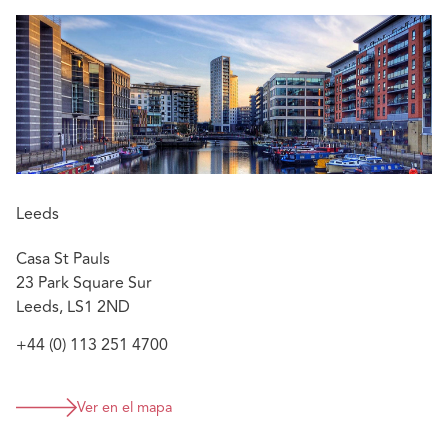
Leeds
Casa St Pauls
23 Park Square Sur
Leeds, LS1 2ND
+44 (0) 113 251 4700
Ver en el mapa