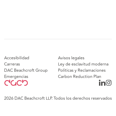
Accesibilidad
Avisos legales
Carreras
Ley de esclavitud moderna
DAC Beachcroft Group
Políticas y Reclamaciones
Emergencias
Carbon Reduction Plan
2026 DAC Beachcroft LLP. Todos los derechos reservados