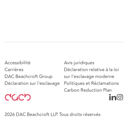
Accessibilité
Avis juridiques
Carrières
Déclaration relative à la loi
DAC Beachcroft Group
sur l'esclavage moderne
Déclaration sur l'esclavage
Politiques et Réclamations
Carbon Reduction Plan
2026 DAC Beachcroft LLP. Tous droits réservés