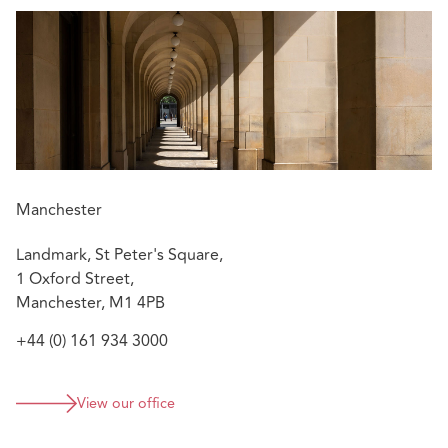
Manchester
Landmark, St Peter's Square,
1 Oxford Street,
Manchester, M1 4PB
+44 (0) 161 934 3000
View our office