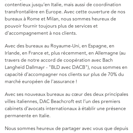
contentieux jusqu’en Italie, mais aussi de coordination
transfrontalière en Europe. Avec cette ouverture de nos
bureaux à Rome et Milan, nous sommes heureux de
pouvoir fournir toujours plus de services et
d’accompagnement à nos clients.
Avec des bureaux au Royaume-Uni, en Espagne, en
Irlande, en France et, plus récemment, en Allemagne (au
travers de notre accord de coopération avec Bach
Langheid Dallmayr - "BLD avec DACB"), nous sommes en
capacité d’accompagner nos clients sur plus de 70% du
marché européen de l'assurance !
Avec ses nouveaux bureaux au cœur des deux principales
villes italiennes, DAC Beachcroft est l’un des premiers
cabinets d’avocats internationaux à établir une présence
permanente en Italie.
Nous sommes heureux de partager avec vous que depuis