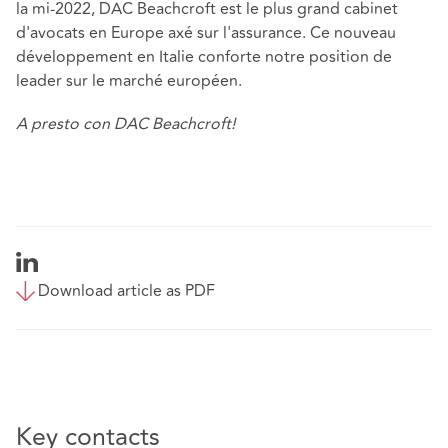
la mi-2022, DAC Beachcroft est le plus grand cabinet
d'avocats en Europe axé sur l'assurance. Ce nouveau
développement en Italie conforte notre position de
leader sur le marché européen.
A presto con DAC Beachcroft!
Download article as PDF
Key contacts