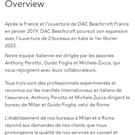
Overview
Après la France et l’ouverture de DAC Beachcroft France
en janvier 2019, DAC Beachcroft poursuit son expansion
avec l’ouverture de 2 bureaux en Italie le 1er février
2023.
Notre équipe italienne est dirigée par les associés
Anthony Perotto, Guido Foglia et Michele Zucca, qui
nous rejoignent avec leurs collaborateurs.
Tous trois sont des professionnels expérimentés et
reconnus sur les marchés internationaux et italiens de
l'assurance. Anthony Perotto et Michele Zucca dirigent le
bureau de Milan et Guido Foglia, celui de Rome.
L'établissement de nos bureaux à Milan et à Rome
répond aux demandes de nos clients que nous
prolongeons la qualité de nos services en conseil et