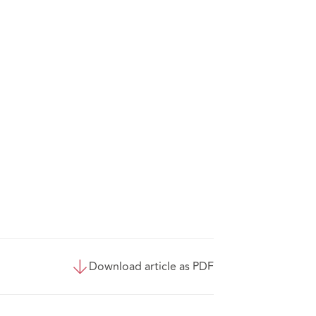
Download article as PDF