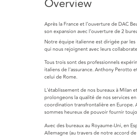
Overview
Après la France et l’ouverture de DAC Be
son expansion avec l’ouverture de 2 bureau
Notre équipe italienne est dirigée par le
qui nous rejoignent avec leurs collaborate
Tous trois sont des professionnels expéri
italiens de l'assurance. Anthony Perotto 
celui de Rome.
L'établissement de nos bureaux à Milan 
prolongeons la qualité de nos services en 
coordination transfrontalière en Europe.
sommes heureux de pouvoir fournir toujou
Avec des bureaux au Royaume-Uni, en Espa
Allemagne (au travers de notre accord d