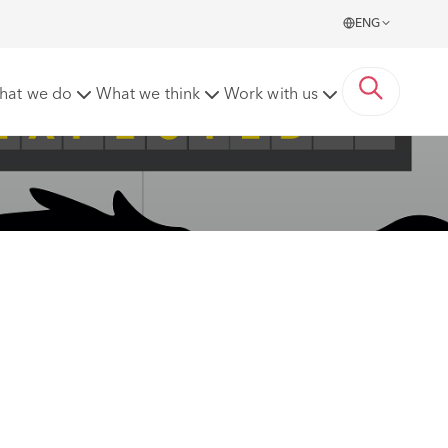
ENG
hat we do
What we think
Work with us