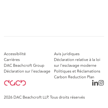
Accessibilité
Avis juridiques
Carrières
Déclaration relative à la loi
DAC Beachcroft Group
sur l'esclavage moderne
Déclaration sur l'esclavage
Politiques et Réclamations
Carbon Reduction Plan
2026 DAC Beachcroft LLP. Tous droits réservés