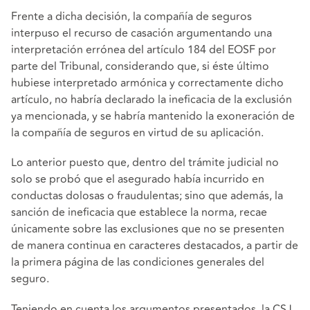
Frente a dicha decisión, la compañía de seguros
interpuso el recurso de casación argumentando una
interpretación errónea del artículo 184 del EOSF por
parte del Tribunal, considerando que, si éste último
hubiese interpretado armónica y correctamente dicho
artículo, no habría declarado la ineficacia de la exclusión
ya mencionada, y se habría mantenido la exoneración de
la compañía de seguros en virtud de su aplicación.
Lo anterior puesto que, dentro del trámite judicial no
solo se probó que el asegurado había incurrido en
conductas dolosas o fraudulentas; sino que además, la
sanción de ineficacia que establece la norma, recae
únicamente sobre las exclusiones que no se presenten
de manera continua en caracteres destacados, a partir de
la primera página de las condiciones generales del
seguro.
Teniendo en cuenta los argumentos presentados, la CSJ