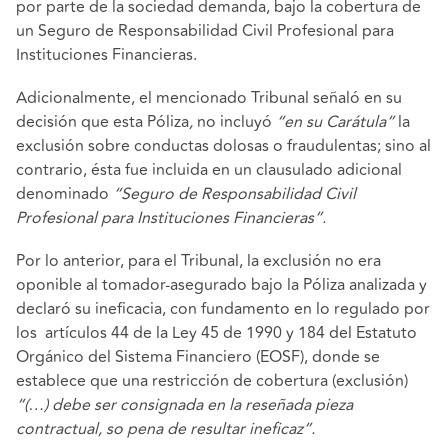
por parte de la sociedad demanda, bajo la cobertura de
un Seguro de Responsabilidad Civil Profesional para
Instituciones Financieras.
Adicionalmente, el mencionado Tribunal señaló en su
decisión que esta Póliza
,
no incluyó
“en su Carátula”
la
exclusión sobre conductas dolosas o fraudulentas; sino al
contrario, ésta fue incluida en un clausulado adicional
denominado
“Seguro de Responsabilidad Civil
Profesional para Instituciones Financieras”.
Por lo anterior, para el Tribunal, la exclusión no era
oponible al tomador-asegurado bajo la Póliza analizada y
declaró su ineficacia, con fundamento en lo regulado por
los artículos 44 de la Ley 45 de 1990 y 184 del Estatuto
Orgánico del Sistema Financiero (EOSF), donde se
establece que una restricción de cobertura (exclusión)
“(…) debe ser consignada en la reseñada pieza
contractual, so pena de resultar ineficaz”.