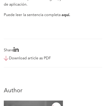
de aplicación.
Puede leer la sentencia completa
aquí.
Share
Download article as PDF
Author