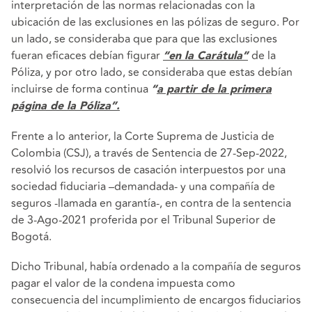
interpretación de las normas relacionadas con la
ubicación de las exclusiones en las pólizas de seguro. Por
un lado, se consideraba que para que las exclusiones
fueran eficaces debían figurar
de la
“en la Carátula”
Póliza, y por otro lado, se consideraba que estas debían
incluirse de forma continua
“
a partir de la primera
página de la Póliza”.
Frente a lo anterior, la Corte Suprema de Justicia de
Colombia (CSJ), a través de Sentencia de 27-Sep-2022,
resolvió los recursos de casación interpuestos por una
sociedad fiduciaria –demandada- y una compañía de
seguros -llamada en garantía-, en contra de la sentencia
de 3-Ago-2021 proferida por el Tribunal Superior de
Bogotá.
Dicho Tribunal, había ordenado a la compañía de seguros
pagar el valor de la condena impuesta como
consecuencia del incumplimiento de encargos fiduciarios