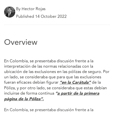
By Hector Rojas
Published 14 October 2022
Overview
En Colombia, se presentaba discusión frente a la
interpretación de las normas relacionadas con la
ubicación de las exclusiones en las pólizas de seguro. Por
un lado, se consideraba que para que las exclusiones
fueran eficaces debían figurar
de la
“en la Carátula”
Póliza, y por otro lado, se consideraba que estas debían
incluirse de forma continua
“
a partir de la primera
página de la Póliza”.
En Colombia, se presentaba discusión frente a la