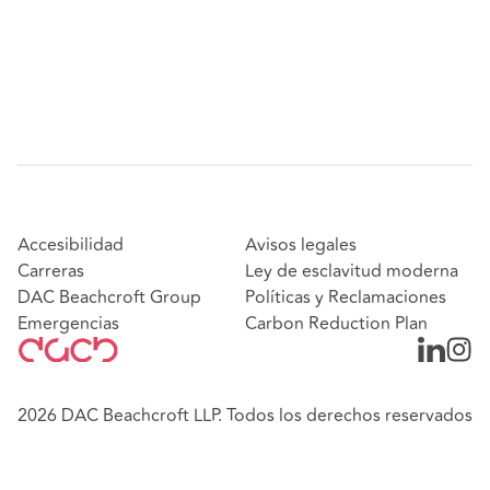
Accesibilidad
Avisos legales
Carreras
Ley de esclavitud moderna
DAC Beachcroft Group
Políticas y Reclamaciones
Emergencias
Carbon Reduction Plan
2026 DAC Beachcroft LLP. Todos los derechos reservados