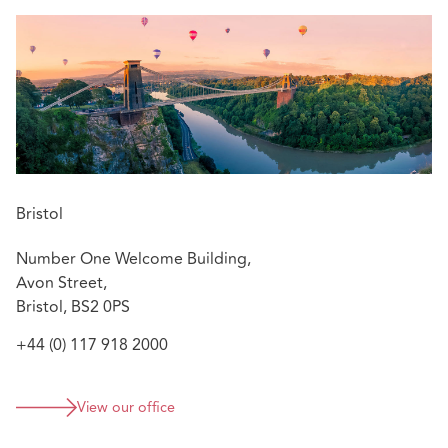
Bristol
Number One Welcome Building,
Avon Street,
Bristol, BS2 0PS
+44 (0) 117 918 2000
View our office