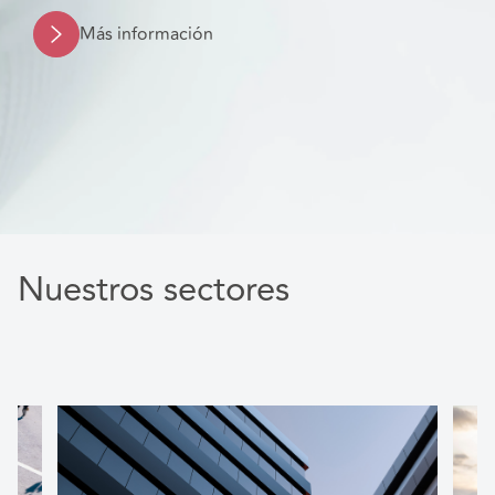
Más información
Nuestros sectores