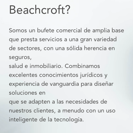
Beachcroft?
Somos un bufete comercial de amplia base
que presta servicios a una gran variedad
de sectores, con una sólida herencia en
seguros,
salud e inmobiliario. Combinamos
excelentes conocimientos jurídicos y
experiencia de vanguardia para diseñar
soluciones en
que se adapten a las necesidades de
nuestros clientes, a menudo con un uso
inteligente de la tecnología.