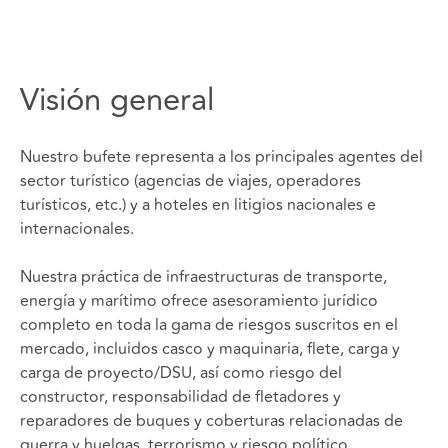
Visión general
Nuestro bufete representa a los principales agentes del
sector turístico (agencias de viajes, operadores
turísticos, etc.) y a hoteles en litigios nacionales e
internacionales.
Nuestra práctica de infraestructuras de transporte,
energía y marítimo ofrece asesoramiento jurídico
completo en toda la gama de riesgos suscritos en el
mercado, incluidos casco y maquinaria, flete, carga y
carga de proyecto/DSU, así como riesgo del
constructor, responsabilidad de fletadores y
reparadores de buques y coberturas relacionadas de
guerra y huelgas, terrorismo y riesgo político.