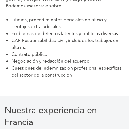
Podemos asesorarle sobre:
Litigios, procedimientos periciales de oficio y
peritajes extrajudiciales
Problemas de defectos latentes y políticas diversas
CAR Responsabilidad civil, incluidos los trabajos en
alta mar
Contrato público
Negociación y redacción del acuerdo
Cuestiones de indemnización profesional específicas
del sector de la construcción
Nuestra experiencia en
Francia