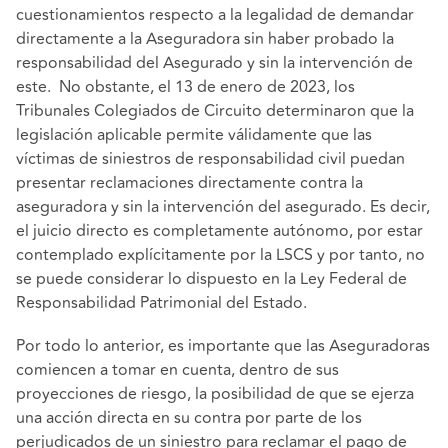
cuestionamientos respecto a la legalidad de demandar
directamente a la Aseguradora sin haber probado la
responsabilidad del Asegurado y sin la intervención de
este. No obstante, el 13 de enero de 2023, los
Tribunales Colegiados de Circuito determinaron que la
legislación aplicable permite válidamente que las
víctimas de siniestros de responsabilidad civil puedan
presentar reclamaciones directamente contra la
aseguradora y sin la intervención del asegurado. Es decir,
el juicio directo es completamente autónomo, por estar
contemplado explícitamente por la LSCS y por tanto, no
se puede considerar lo dispuesto en la Ley Federal de
Responsabilidad Patrimonial del Estado.
Por todo lo anterior, es importante que las Aseguradoras
comiencen a tomar en cuenta, dentro de sus
proyecciones de riesgo, la posibilidad de que se ejerza
una acción directa en su contra por parte de los
perjudicados de un siniestro para reclamar el pago de