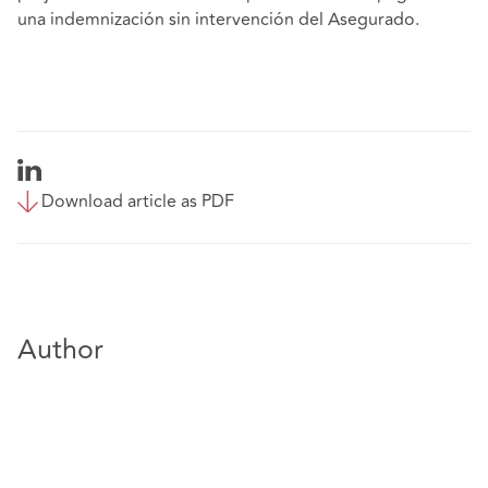
una indemnización sin intervención del Asegurado.
Download article as PDF
Author