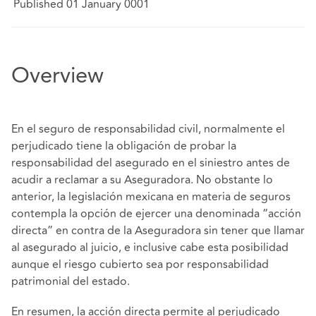
Published 01 January 0001
Overview
En el seguro de responsabilidad civil, normalmente el
perjudicado tiene la obligación de probar la
responsabilidad del asegurado en el siniestro antes de
acudir a reclamar a su Aseguradora. No obstante lo
anterior, la legislación mexicana en materia de seguros
contempla la opción de ejercer una denominada “acción
directa” en contra de la Aseguradora sin tener que llamar
al asegurado al juicio, e inclusive cabe esta posibilidad
aunque el riesgo cubierto sea por responsabilidad
patrimonial del estado.
En resumen, la acción directa permite al perjudicado