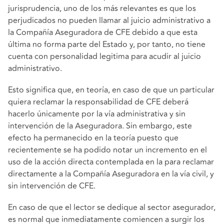
jurisprudencia, uno de los más relevantes es que los
perjudicados no pueden llamar al juicio administrativo a
la Compañía Aseguradora de CFE debido a que esta
última no forma parte del Estado y, por tanto, no tiene
cuenta con personalidad legitima para acudir al juicio
administrativo.
Esto significa que, en teoría, en caso de que un particular
quiera reclamar la responsabilidad de CFE deberá
hacerlo únicamente por la vía administrativa y sin
intervención de la Aseguradora. Sin embargo, este
efecto ha permanecido en la teoría puesto que
recientemente se ha podido notar un incremento en el
uso de la acción directa contemplada en la para reclamar
directamente a la Compañía Aseguradora en la vía civil, y
sin intervención de CFE.
En caso de que el lector se dedique al sector asegurador,
es normal que inmediatamente comiencen a surgir los