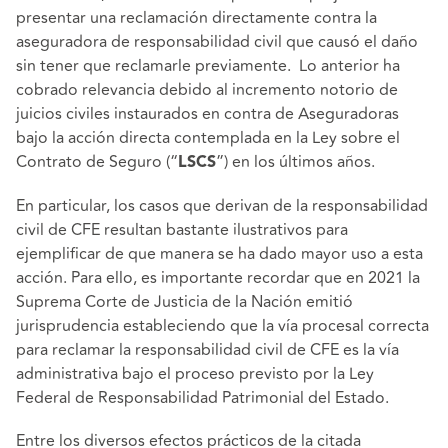
presentar una reclamación directamente contra la
aseguradora de responsabilidad civil que causó el daño
sin tener que reclamarle previamente. Lo anterior ha
cobrado relevancia debido al incremento notorio de
juicios civiles instaurados en contra de Aseguradoras
bajo la acción directa contemplada en la Ley sobre el
Contrato de Seguro (“
”) en los últimos años.
LSCS
En particular, los casos que derivan de la responsabilidad
civil de CFE resultan bastante ilustrativos para
ejemplificar de que manera se ha dado mayor uso a esta
acción. Para ello, es importante recordar que en 2021 la
Suprema Corte de Justicia de la Nación emitió
jurisprudencia estableciendo que la vía procesal correcta
para reclamar la responsabilidad civil de CFE es la vía
administrativa bajo el proceso previsto por la Ley
Federal de Responsabilidad Patrimonial del Estado.
Entre los diversos efectos prácticos de la citada