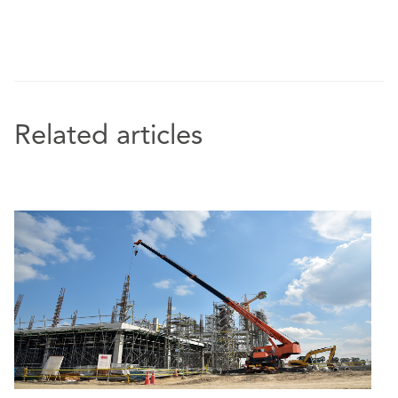
Related articles