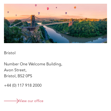
Bristol
Number One Welcome Building,
Avon Street,
Bristol, BS2 0PS
+44 (0) 117 918 2000
View our office