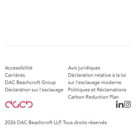
Accessibilité
Avis juridiques
Carrières
Déclaration relative à la loi
DAC Beachcroft Group
sur l'esclavage moderne
Déclaration sur l'esclavage
Politiques et Réclamations
Carbon Reduction Plan
2026 DAC Beachcroft LLP. Tous droits réservés