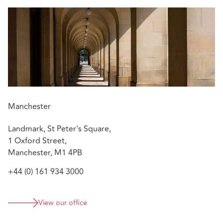
Manchester
Landmark, St Peter's Square,
1 Oxford Street,
Manchester, M1 4PB
+44 (0) 161 934 3000
View our office