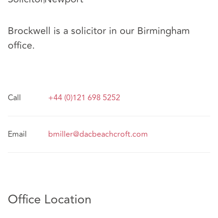
Brockwell is a solicitor in our Birmingham
office.
Call
+44 (0)121 698 5252
Email
bmiller@dacbeachcroft.com
Office Location