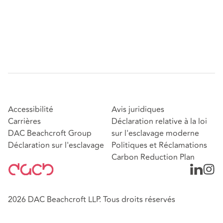
Accessibilité
Avis juridiques
Carrières
Déclaration relative à la loi
DAC Beachcroft Group
sur l'esclavage moderne
Déclaration sur l'esclavage
Politiques et Réclamations
Carbon Reduction Plan
2026 DAC Beachcroft LLP. Tous droits réservés