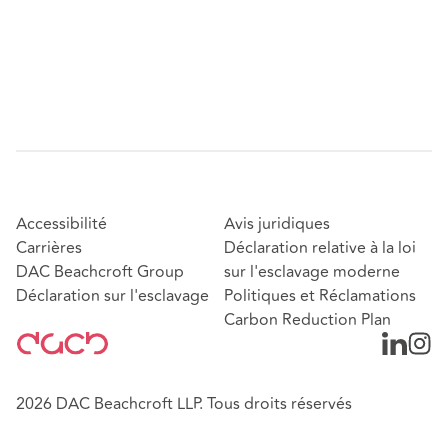
Accessibilité
Avis juridiques
Carrières
Déclaration relative à la loi
DAC Beachcroft Group
sur l'esclavage moderne
Déclaration sur l'esclavage
Politiques et Réclamations
Carbon Reduction Plan
2026 DAC Beachcroft LLP. Tous droits réservés