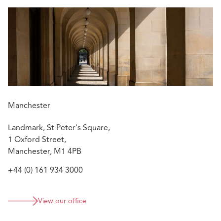
Manchester
Landmark, St Peter's Square,
1 Oxford Street,
Manchester, M1 4PB
+44 (0) 161 934 3000
View our office