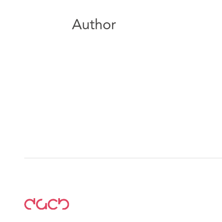
Author