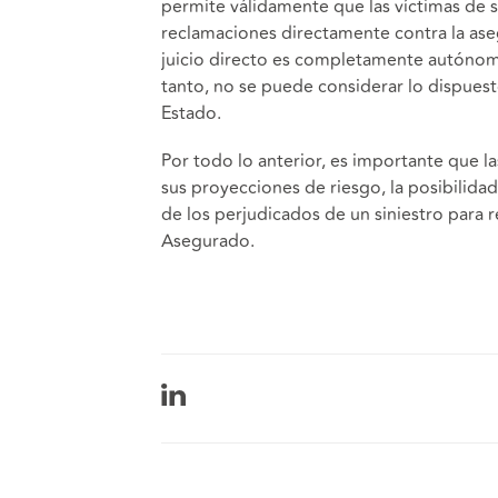
permite válidamente que las víctimas de s
reclamaciones directamente contra la aseg
juicio directo es completamente autónom
tanto, no se puede considerar lo dispuest
Estado.
Por todo lo anterior, es importante que 
sus proyecciones de riesgo, la posibilidad
de los perjudicados de un siniestro para 
Asegurado.