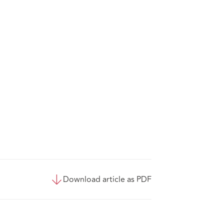
Download article as PDF