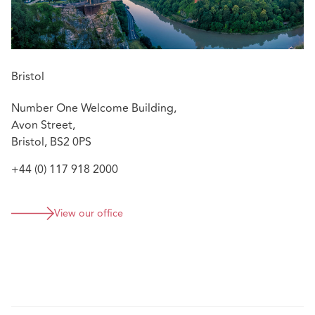
Bristol
Number One Welcome Building,
Avon Street,
Bristol, BS2 0PS
+44 (0) 117 918 2000
View our office