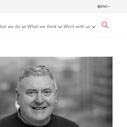
ENG
hat we do
What we think
Work with us