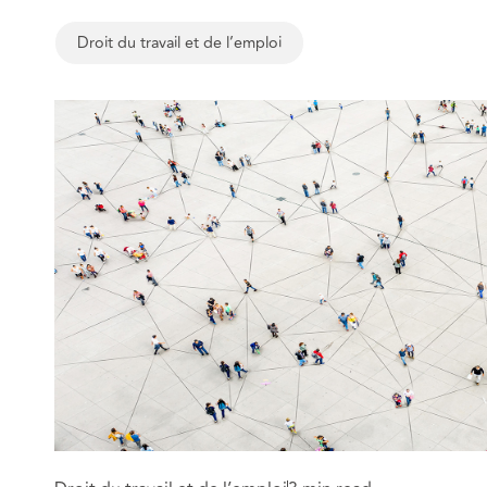
Droit du travail et de l’emploi