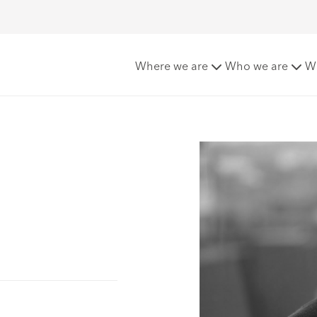
Where we are
Who we are
W