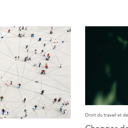
Droit du travail et d