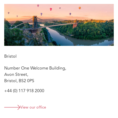
Bristol
Number One Welcome Building,
Avon Street,
Bristol, BS2 0PS
+44 (0) 117 918 2000
View our office