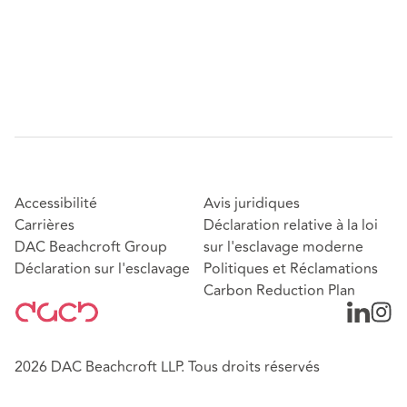
Accessibilité
Avis juridiques
Carrières
Déclaration relative à la loi
DAC Beachcroft Group
sur l'esclavage moderne
Déclaration sur l'esclavage
Politiques et Réclamations
Carbon Reduction Plan
2026 DAC Beachcroft LLP. Tous droits réservés