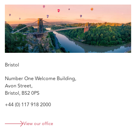
Bristol
Number One Welcome Building,
Avon Street,
Bristol, BS2 0PS
+44 (0) 117 918 2000
View our office