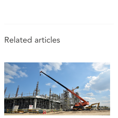
Related articles