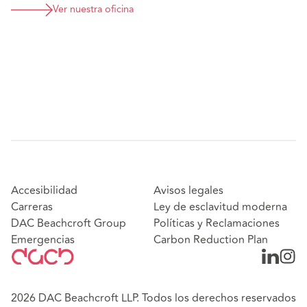
Ver nuestra oficina
Accesibilidad
Avisos legales
Carreras
Ley de esclavitud moderna
DAC Beachcroft Group
Políticas y Reclamaciones
Emergencias
Carbon Reduction Plan
2026 DAC Beachcroft LLP. Todos los derechos reservados