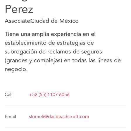
Perez
Associate
Ciudad de México
Tiene una amplia experiencia en el
establecimiento de estrategias de
subrogación de reclamos de seguros
(grandes y complejas) en todas las líneas de
negocio.
Call
+52 (55) 1107 6056
Email
slomeli@dacbeachcroft.com