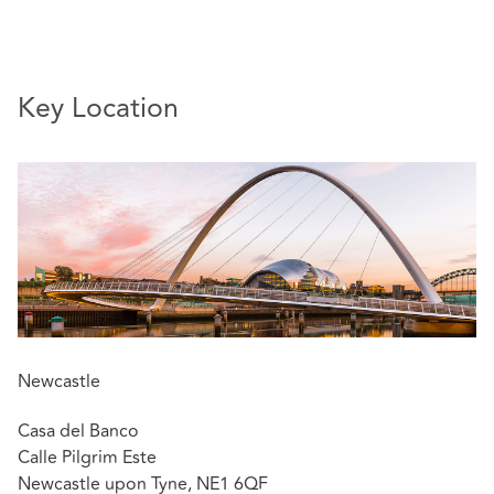
Key Location
Newcastle
Casa del Banco
Calle Pilgrim Este
Newcastle upon Tyne, NE1 6QF