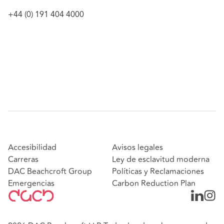
+44 (0) 191 404 4000
Accesibilidad
Avisos legales
Carreras
Ley de esclavitud moderna
DAC Beachcroft Group
Políticas y Reclamaciones
Emergencias
Carbon Reduction Plan