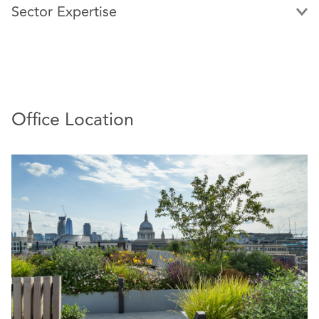
Sector Expertise
Office Location