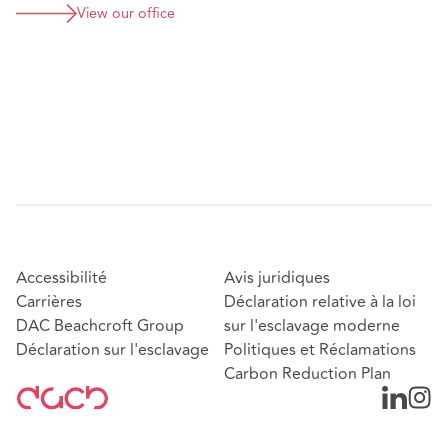
View our office
Accessibilité
Avis juridiques
Carrières
Déclaration relative à la loi
DAC Beachcroft Group
sur l'esclavage moderne
Déclaration sur l'esclavage
Politiques et Réclamations
Carbon Reduction Plan