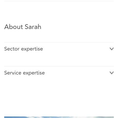
About Sarah
Sector expertise
Service expertise