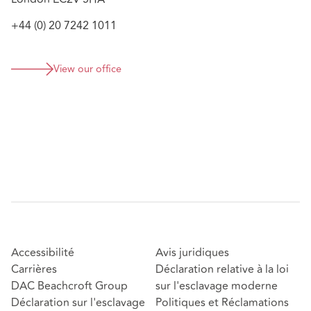
+44 (0) 20 7242 1011
View our office
Accessibilité
Avis juridiques
Carrières
Déclaration relative à la loi
DAC Beachcroft Group
sur l'esclavage moderne
Déclaration sur l'esclavage
Politiques et Réclamations